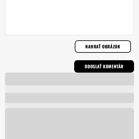
NAHRAŤ OBRÁZOK