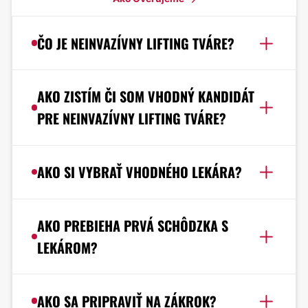
ČO JE NEINVAZÍVNY LIFTING TVÁRE?
AKO ZISTÍM ČI SOM VHODNÝ KANDIDÁT
PRE NEINVAZÍVNY LIFTING TVÁRE?
AKO SI VYBRAŤ VHODNÉHO LEKÁRA?
AKO PREBIEHA PRVÁ SCHÔDZKA S
LEKÁROM?
AKO SA PRIPRAVIŤ NA ZÁKROK?