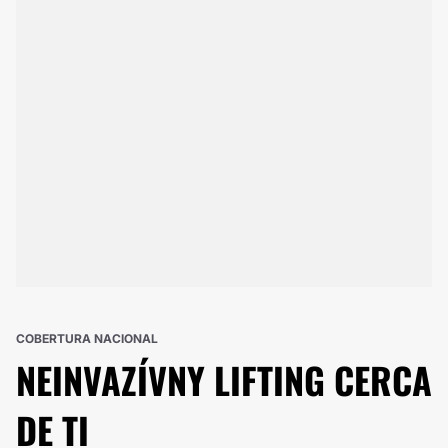
COBERTURA NACIONAL
NEINVAZÍVNY LIFTING
CERCA
DE TI