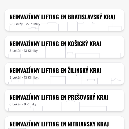
NEINVAZÍVNY LIFTING
EN BRATISLAVSKÝ KRAJ
28 Lekári · 27 Kliniky
NEINVAZÍVNY LIFTING
EN KOŠICKÝ KRAJ
8 Lekári · 13 Kliniky
NEINVAZÍVNY LIFTING
EN ŽILINSKÝ KRAJ
8 Lekári · 13 Kliniky
NEINVAZÍVNY LIFTING
EN PREŠOVSKÝ KRAJ
6 Lekári · 6 Kliniky
NEINVAZÍVNY LIFTING
EN NITRIANSKY KRAJ