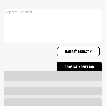
NAHRAŤ OBRÁZOK