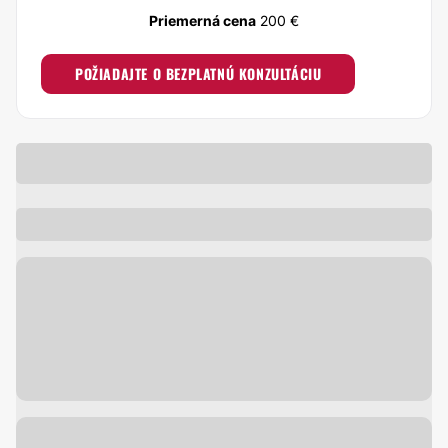
Priemerná cena
200 €
POŽIADAJTE O BEZPLATNÚ KONZULTÁCIU