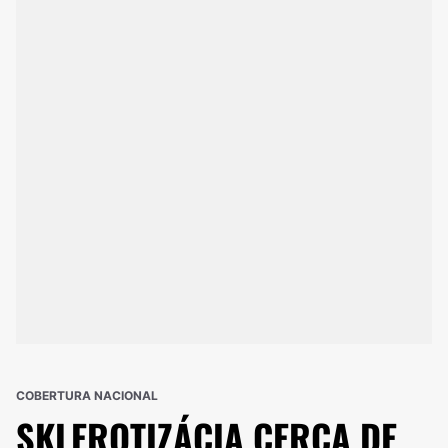
COBERTURA NACIONAL
SKLEROTIZÁCIA
CERCA DE