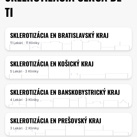
TI
SKLEROTIZÁCIA
EN BRATISLAVSKÝ KRAJ
11 Lekári · 11 Kliniky
SKLEROTIZÁCIA
EN KOŠICKÝ KRAJ
5 Lekári · 3 Kliniky
SKLEROTIZÁCIA
EN BANSKOBYSTRICKÝ KRAJ
4 Lekári · 3 Kliniky
SKLEROTIZÁCIA
EN PREŠOVSKÝ KRAJ
3 Lekári · 2 Kliniky