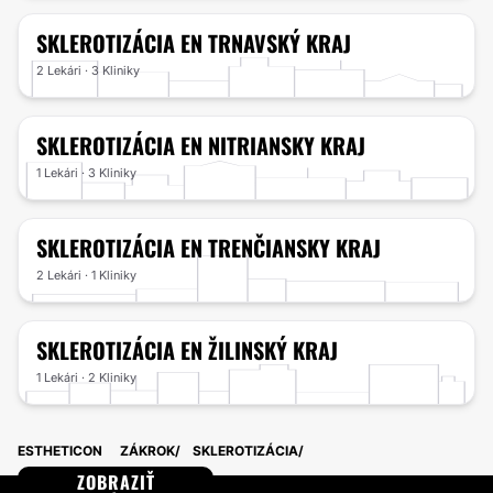
SKLEROTIZÁCIA
EN TRNAVSKÝ KRAJ
2 Lekári · 3 Kliniky
SKLEROTIZÁCIA
EN NITRIANSKY KRAJ
1 Lekári · 3 Kliniky
SKLEROTIZÁCIA
EN TRENČIANSKY KRAJ
2 Lekári · 1 Kliniky
SKLEROTIZÁCIA
EN ŽILINSKÝ KRAJ
1 Lekári · 2 Kliniky
ESTHETICON
ZÁKROK
SKLEROTIZÁCIA
ZOBRAZIŤ