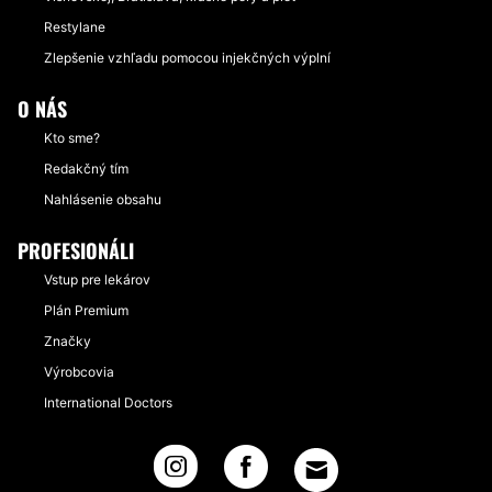
Restylane
Zlepšenie vzhľadu pomocou injekčných výplní
O NÁS
Kto sme?
Redakčný tím
Nahlásenie obsahu
PROFESIONÁLI
Vstup pre lekárov
Plán Premium
Značky
Výrobcovia
International Doctors