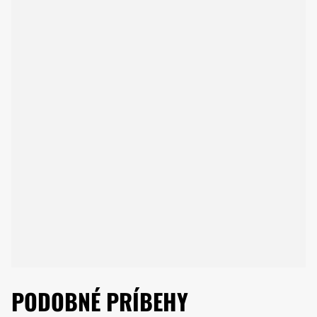
PODOBNÉ PRÍBEHY