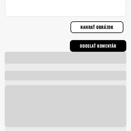
NAHRAŤ OBRÁZOK