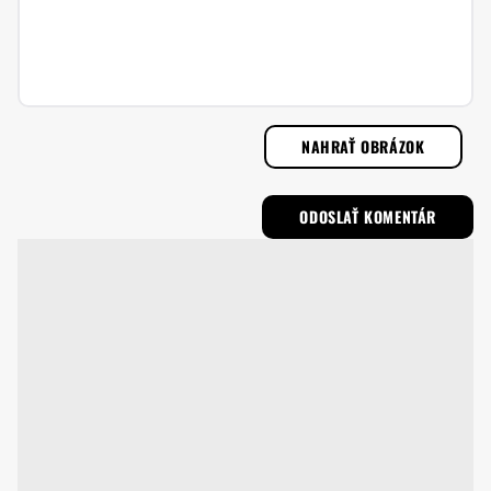
NAHRAŤ OBRÁZOK