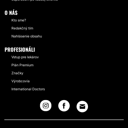
O NÁS
Kto sme?
Redakčný tím
Nahlásenie obsahu
PROFESIONÁLI
Vstup pre lekárov
Plán Premium
Značky
Výrobcovia
International Doctors