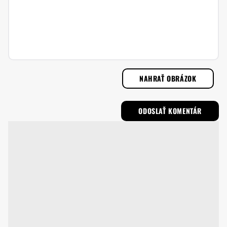
NAHRAŤ OBRÁZOK