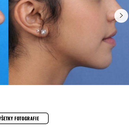
VŠETKY FOTOGRAFIE