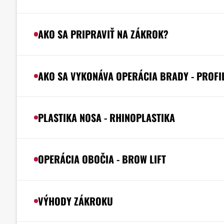
AKO SA PRIPRAVIŤ NA ZÁKROK?
AKO SA VYKONÁVA OPERÁCIA BRADY - PROFI
PLASTIKA NOSA - RHINOPLASTIKA
OPERÁCIA OBOČIA - BROW LIFT
VÝHODY ZÁKROKU