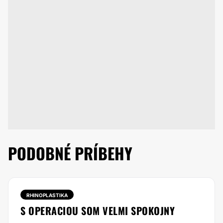
PODOBNÉ PRÍBEHY
RHINOPLASTIKA
S OPERACIOU SOM VELMI SPOKOJNY