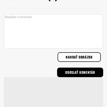
NAHRAŤ OBRÁZOK