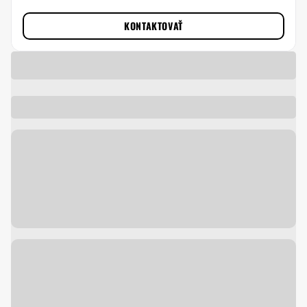
KONTAKTOVAŤ