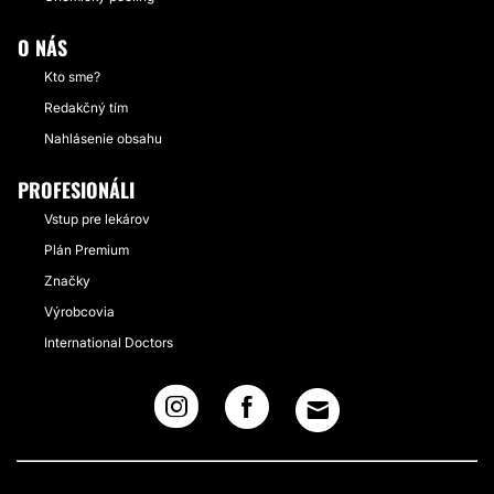
O NÁS
Kto sme?
Redakčný tím
Nahlásenie obsahu
PROFESIONÁLI
Vstup pre lekárov
Plán Premium
Značky
Výrobcovia
International Doctors