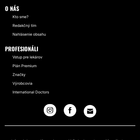
O NÁS
Kto sme?
Redakčný tím
Nahlásenie obsahu
PROFESIONÁLI
Vstup pre lekárov
Plán Premium
Značky
Výrobcovia
International Doctors