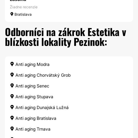
Žiadne recenzie
Bratislava
Odborníci na zákrok Estetika v
blízkosti lokality Pezinok:
Anti aging Modra
Anti aging Chorvátský Grob
Anti aging Senec
Anti aging Stupava
Anti aging Dunajská Lužná
Anti aging Bratislava
Anti aging Trnava