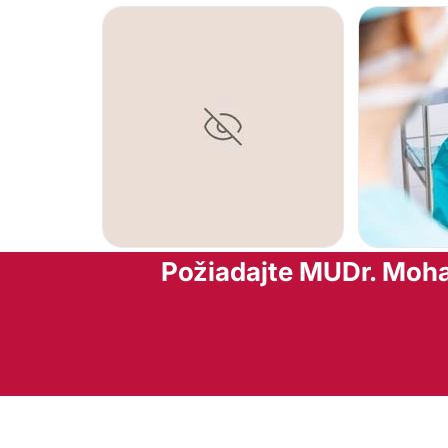
Požiadajte MUDr. Moh