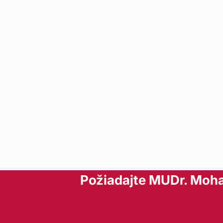
Požiadajte MUDr. Moh