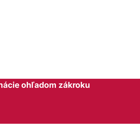
mácie ohľadom zákroku