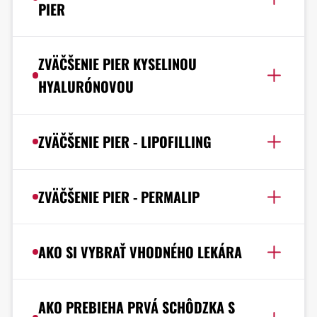
PIER
ZVÄČŠENIE PIER KYSELINOU
HYALURÓNOVOU
ZVÄČŠENIE PIER - LIPOFILLING
ZVÄČŠENIE PIER - PERMALIP
AKO SI VYBRAŤ VHODNÉHO LEKÁRA
AKO PREBIEHA PRVÁ SCHÔDZKA S