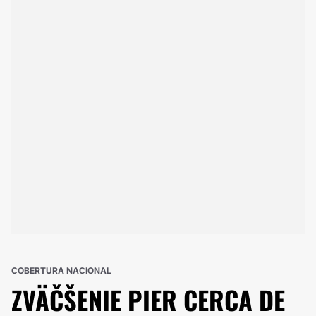
COBERTURA NACIONAL
ZVÄČŠENIE PIER
CERCA DE