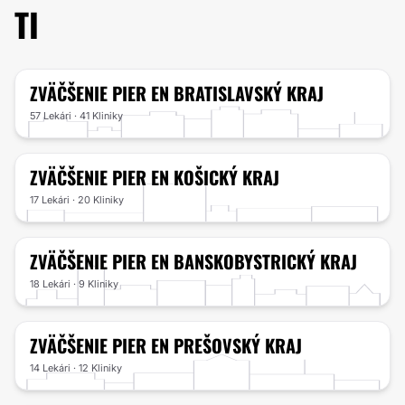
TI
ZVÄČŠENIE PIER
EN BRATISLAVSKÝ KRAJ
57 Lekári · 41 Kliniky
ZVÄČŠENIE PIER
EN KOŠICKÝ KRAJ
17 Lekári · 20 Kliniky
ZVÄČŠENIE PIER
EN BANSKOBYSTRICKÝ KRAJ
18 Lekári · 9 Kliniky
ZVÄČŠENIE PIER
EN PREŠOVSKÝ KRAJ
14 Lekári · 12 Kliniky