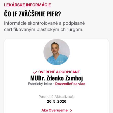
LEKÁRSKE INFORMÁCIE
ČO JE ZVÄČŠENIE PIER?
Informácie skontrolované a podpísané
certifikovaným plastickým chirurgom.
OVERENÉ A PODPÍSANÉ
MUDr. Zdenko Zamboj
Estetický lekár ·
Dozvedieť sa viac
Posledná Aktualizácia
26. 5. 2026
Ako Overujeme