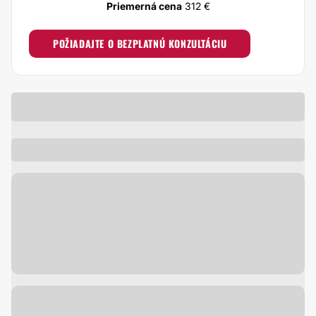
Priemerná cena
312 €
POŽIADAJTE O BEZPLATNÚ KONZULTÁCIU