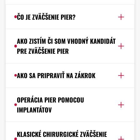
ČO JE ZVÄČŠENIE PIER?
AKO ZISTÍM ČI SOM VHODNÝ KANDIDÁT
PRE ZVÄČŠENIE PIER
AKO SA PRIPRAVIŤ NA ZÁKROK
OPERÁCIA PIER POMOCOU
IMPLANTÁTOV
KLASICKÉ CHIRURGICKÉ ZVÄČŠENIE