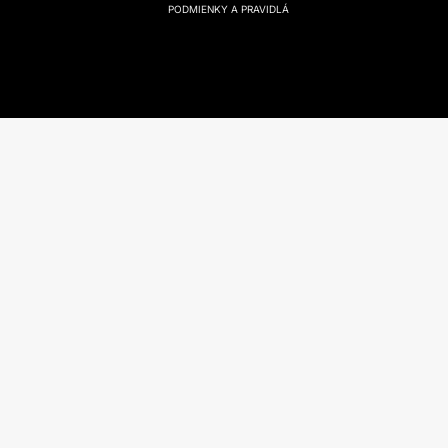
PODMIENKY A PRAVIDLÁ