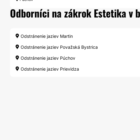
Odborníci na zákrok Estetika v bl
Odstránenie jaziev Martin
Odstránenie jaziev Považská Bystrica
Odstránenie jaziev Púchov
Odstránenie jaziev Prievidza