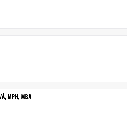
VÁ, MPH, MBA