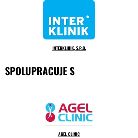
INTERKLINIK, S.R.O.
SPOLUPRACUJE S
AGEL CLINIC