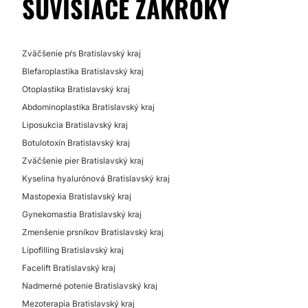
SÚVISIACE ZÁKROKY
Zväčšenie pŕs Bratislavský kraj
Blefaroplastika Bratislavský kraj
Otoplastika Bratislavský kraj
Abdominoplastika Bratislavský kraj
Liposukcia Bratislavský kraj
Botulotoxín Bratislavský kraj
Zväčšenie pier Bratislavský kraj
Kyselina hyalurónová Bratislavský kraj
Mastopexia Bratislavský kraj
Gynekomastia Bratislavský kraj
Zmenšenie prsníkov Bratislavský kraj
Lipofilling Bratislavský kraj
Facelift Bratislavský kraj
Nadmerné potenie Bratislavský kraj
Mezoterapia Bratislavský kraj