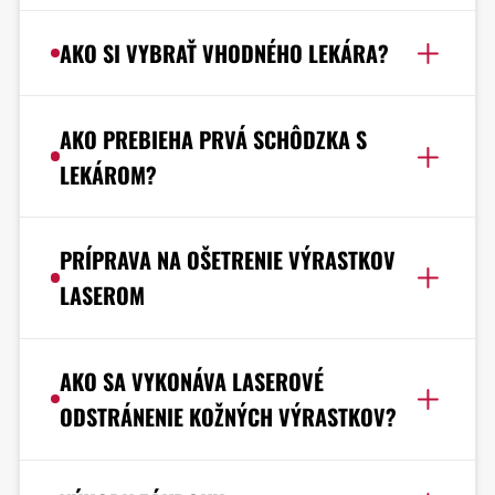
AKO SI VYBRAŤ VHODNÉHO LEKÁRA?
AKO PREBIEHA PRVÁ SCHÔDZKA S
LEKÁROM?
PRÍPRAVA NA OŠETRENIE VÝRASTKOV
LASEROM
AKO SA VYKONÁVA LASEROVÉ
ODSTRÁNENIE KOŽNÝCH VÝRASTKOV?