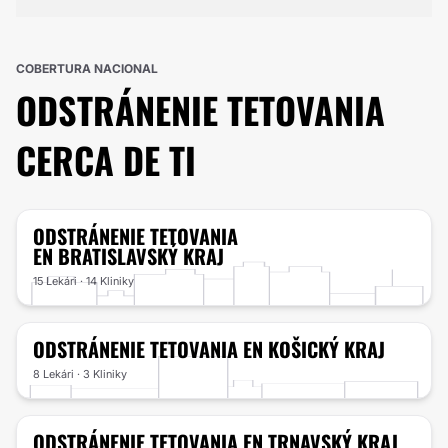
COBERTURA NACIONAL
ODSTRÁNENIE TETOVANIA
CERCA DE TI
ODSTRÁNENIE TETOVANIA
EN BRATISLAVSKÝ KRAJ
15 Lekári · 14 Kliniky
ODSTRÁNENIE TETOVANIA
EN KOŠICKÝ KRAJ
8 Lekári · 3 Kliniky
ODSTRÁNENIE TETOVANIA
EN TRNAVSKÝ KRAJ