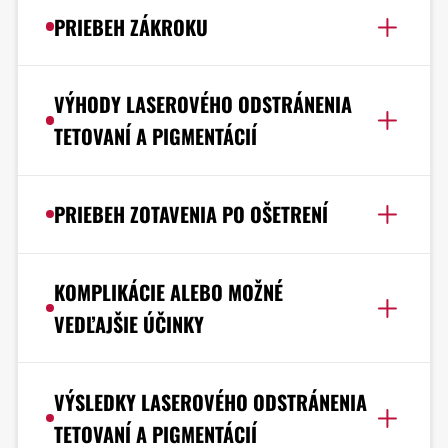
PRIEBEH ZÁKROKU
VÝHODY LASEROVÉHO ODSTRÁNENIA
TETOVANÍ A PIGMENTÁCIÍ
PRIEBEH ZOTAVENIA PO OŠETRENÍ
KOMPLIKÁCIE ALEBO MOŽNÉ
VEDĽAJŠIE ÚČINKY
VÝSLEDKY LASEROVÉHO ODSTRÁNENIA
TETOVANÍ A PIGMENTÁCIÍ