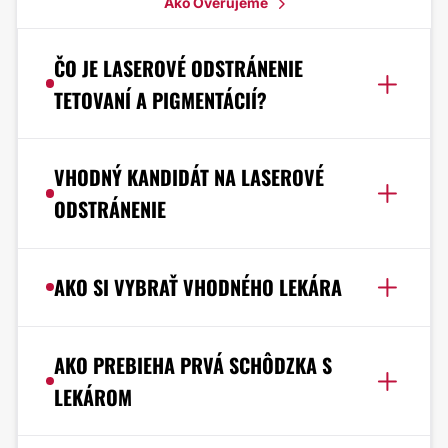
Ako Overujeme
ČO JE LASEROVÉ ODSTRÁNENIE
TETOVANÍ A PIGMENTÁCIÍ?
VHODNÝ KANDIDÁT NA LASEROVÉ
ODSTRÁNENIE
AKO SI VYBRAŤ VHODNÉHO LEKÁRA
AKO PREBIEHA PRVÁ SCHÔDZKA S
LEKÁROM