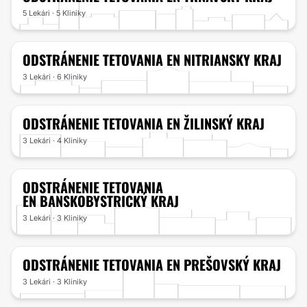
5 Lekári · 5 Kliniky
ODSTRÁNENIE TETOVANIA
EN NITRIANSKY KRAJ
3 Lekári · 6 Kliniky
ODSTRÁNENIE TETOVANIA
EN ŽILINSKÝ KRAJ
3 Lekári · 4 Kliniky
ODSTRÁNENIE TETOVANIA
EN BANSKOBYSTRICKÝ KRAJ
3 Lekári · 3 Kliniky
ODSTRÁNENIE TETOVANIA
EN PREŠOVSKÝ KRAJ
3 Lekári · 3 Kliniky