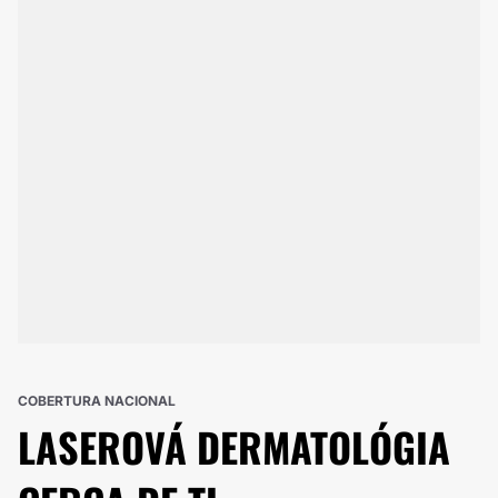
COBERTURA NACIONAL
LASEROVÁ DERMATOLÓGIA