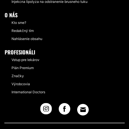
Injekcna lipolyza na odstranenie brusneho tuku
O NÁS
Kto sme?
Redakčný tím
Nahlásenie obsahu
PROFESIONÁLI
Vstup pre lekárov
Plán Premium
Značky
Výrobcovia
International Doctors