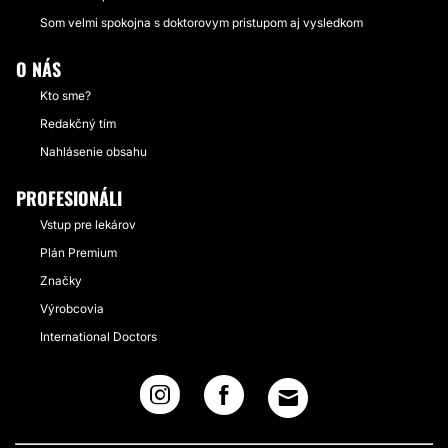
Som velmi spokojna s doktorovym pristupom aj vysledkom
O NÁS
Kto sme?
Redakčný tím
Nahlásenie obsahu
PROFESIONÁLI
Vstup pre lekárov
Plán Premium
Značky
Výrobcovia
International Doctors