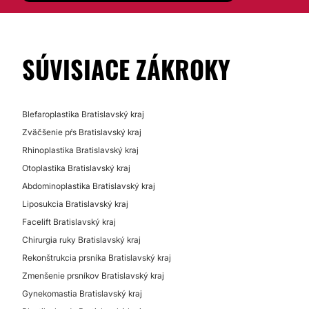
SÚVISIACE ZÁKROKY
Blefaroplastika Bratislavský kraj
Zväčšenie pŕs Bratislavský kraj
Rhinoplastika Bratislavský kraj
Otoplastika Bratislavský kraj
Abdominoplastika Bratislavský kraj
Liposukcia Bratislavský kraj
Facelift Bratislavský kraj
Chirurgia ruky Bratislavský kraj
Rekonštrukcia prsníka Bratislavský kraj
Zmenšenie prsníkov Bratislavský kraj
Gynekomastia Bratislavský kraj