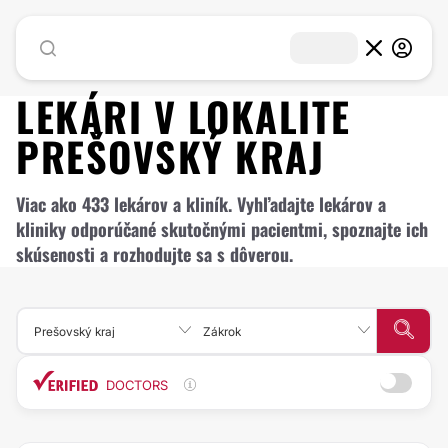
LEKÁRI V LOKALITE
PREŠOVSKÝ KRAJ
Viac ako 433 lekárov a kliník. Vyhľadajte lekárov a
kliniky odporúčané skutočnými pacientmi, spoznajte ich
skúsenosti a rozhodujte sa s dôverou.
Prešovský kraj
Zákrok
DOCTORS