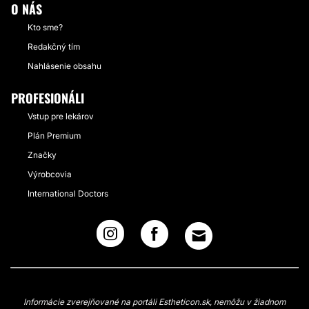
O NÁS
Kto sme?
Redakčný tím
Nahlásenie obsahu
PROFESIONÁLI
Vstup pre lekárov
Plán Premium
Značky
Výrobcovia
International Doctors
Informácie zverejňované na portáli Estheticon.sk, nemôžu v žiadnom