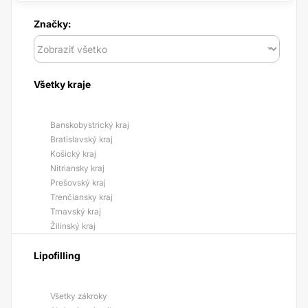
Značky:
Všetky kraje
Banskobystrický kraj
Bratislavský kraj
Košický kraj
Nitriansky kraj
Prešovský kraj
Trenčiansky kraj
Trnavský kraj
Žilinský kraj
Lipofilling
Všetky zákroky