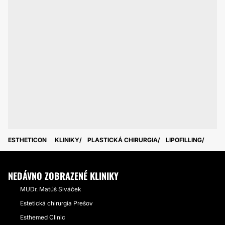
ESTHETICON
KLINIKY
PLASTICKÁ CHIRURGIA
LIPOFILLING
NEDÁVNO ZOBRAZENÉ KLINIKY
MUDr. Matúš Siváček
Estetická chirurgia Prešov
Esthemed Clinic