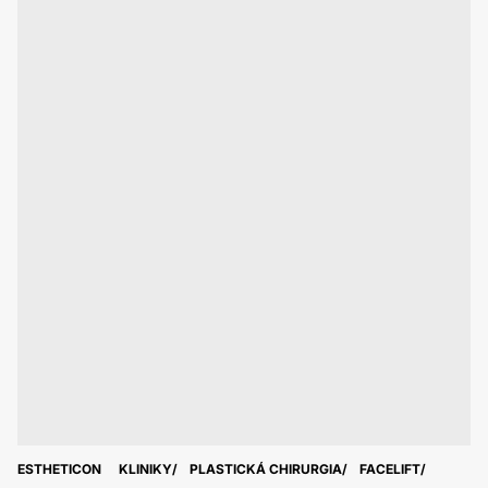
ESTHETICON
KLINIKY
PLASTICKÁ CHIRURGIA
FACELIFT