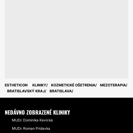
ESTHETICON
KLINIKY
KOZMETICKÉ OŠETRENIA
MEZOTERAPIA
BRATISLAVSKÝ KRAJ
BRATISLAVA
NEDÁVNO ZOBRAZENÉ KLINIKY
MUDr. Dominika Kevická
MUDr. Roman Prídavka